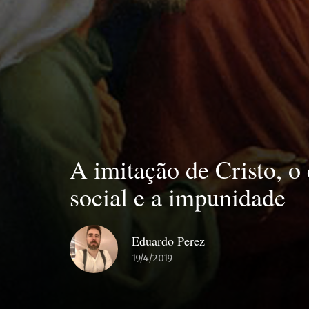
A imitação de Cristo, o 
social e a impunidade
Eduardo Perez
19/4/2019